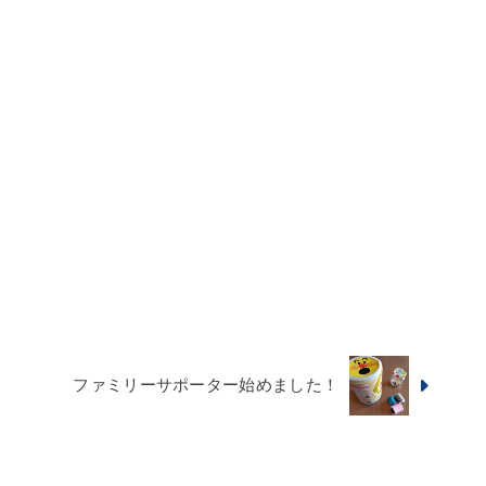
ファミリーサポーター始めました！