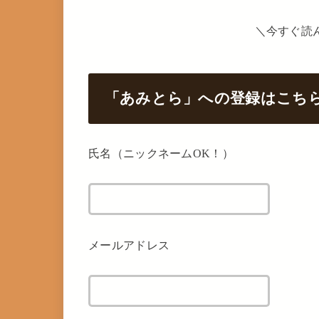
＼今すぐ読
「あみとら」への登録はこち
氏名（ニックネームOK！）
メールアドレス