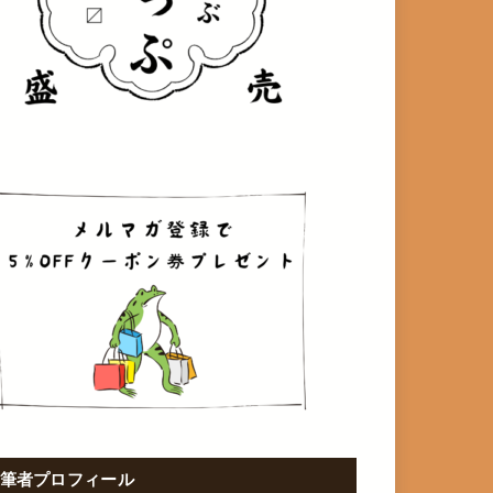
筆者プロフィール