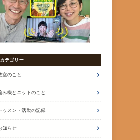
カテゴリー
教室のこと
編み機とニットのこと
レッスン・活動の記録
お知らせ