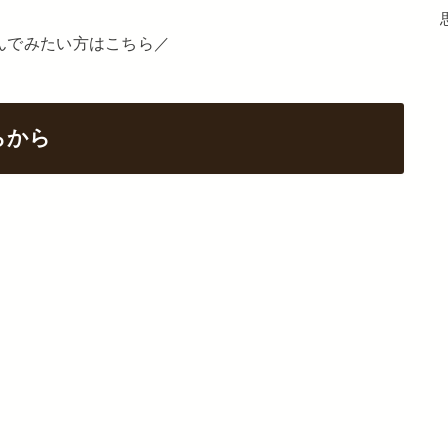
んでみたい方はこちら／
らから