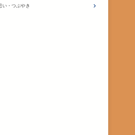
思い・つぶやき