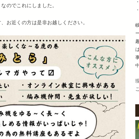
りなのでこれにしました。
す、お近くの方は是非お越しください。