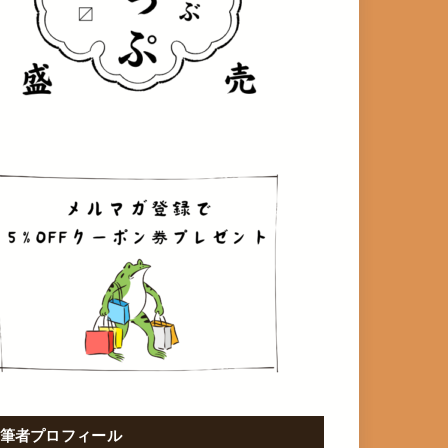
筆者プロフィール