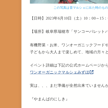
この写真は昔マルシェに出た時のも
【日時】2023年6月10日（土）10：00～15：
【場所】岐阜県瑞穂市「サンコーパレット
有機野菜・お米、ワンオーガニックフード
子どもから大人まで楽しめて、地域の方々
イベント詳細は下記の公式ホームページか
ワンオーガニックマルシェみずほ
実は、、、まだ準備が全然出来ていません
『やまんばのにしき』