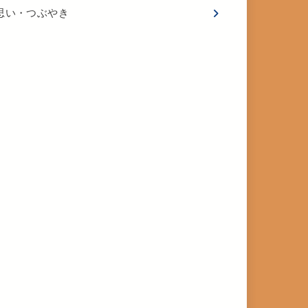
思い・つぶやき