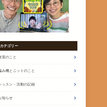
カテゴリー
教室のこと
編み機とニットのこと
レッスン・活動の記録
お知らせ