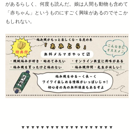
があるらしく、何度も読んだ。娘は人間も動物も含めて
「赤ちゃん」というものにすごく興味があるのでそこか
もしれない。
▼▼▼▼▼▼▼▼▼▼▼▼▼▼▼▼▼▼▼