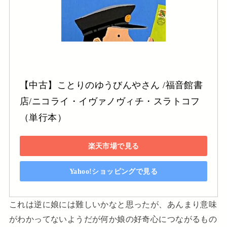
【中古】ことりのゆうびんやさん /福音館書
店/ニコライ・イヴァノヴィチ・スラトコフ
（単行本）
楽天市場で見る
Yahoo!ショッピングで見る
これは逆に娘には難しいかなと思ったが、あんまり意味
がわかってないようだが何か娘の好奇心につながるもの