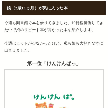
娘（2歳11ヵ月）が気に入った本
今週も図書館で本を借りてきました。10冊程度借りてき
た中で娘のリピート率が高かった本を紹介します。
今週はヒットが少なかったけど、私も娘も大好きな本に
出合えました。
第一位「けんけんぱっ」