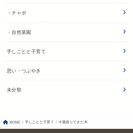
・チャボ
・自然菜園
手しごとと子育て
思い・つぶやき
未分類
手しごとと子育て
今週借りてきた本
HOME