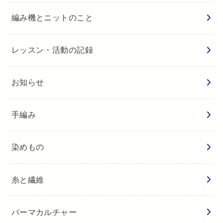
編み機とニットのこと
レッスン・活動の記録
お知らせ
手編み
染めもの
糸と繊維
パーマカルチャー