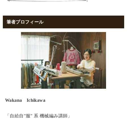
筆者プロフィール
Wakana Ichikawa
「自給自”服” 系 機械編み講師」