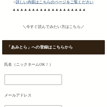
>
詳しい内容はこちらのページをご覧ください
▲▲▲▲▲▲▲▲▲▲▲▲▲▲▲▲▲▲▲
＼今すぐ読んでみたい方はこちら／
「あみとら」への登録はこちらから
氏名（ニックネームOK！）
メールアドレス