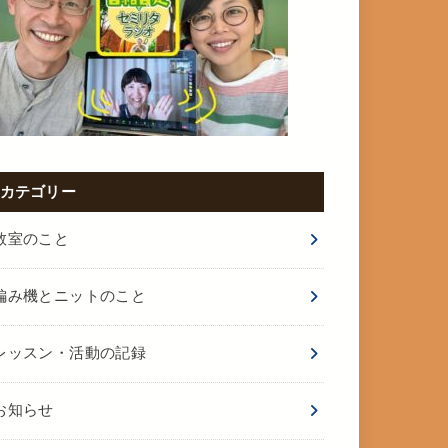
カテゴリー
教室のこと
編み機とニットのこと
レッスン・活動の記録
お知らせ