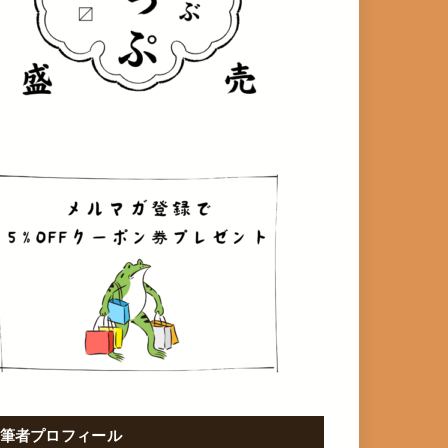
筆者プロフィール