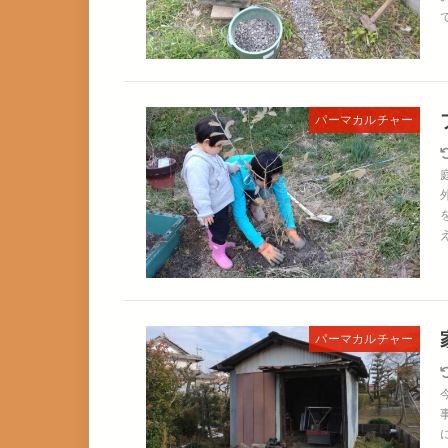
パーマカルチャー
パーマカルチャー