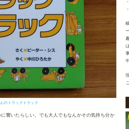
くんのトラックトラック
心に響いたらしい。でも大人でもなんかその気持ち分か