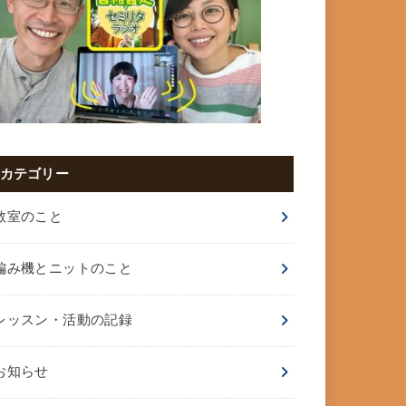
カテゴリー
教室のこと
編み機とニットのこと
レッスン・活動の記録
お知らせ