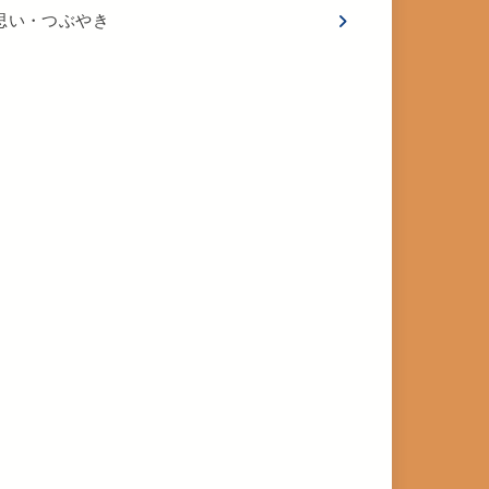
思い・つぶやき