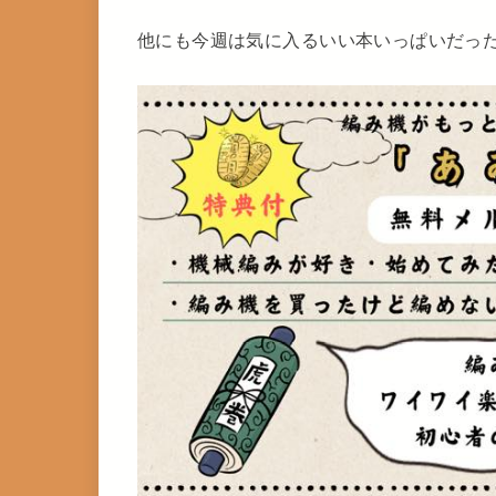
他にも今週は気に入るいい本いっぱいだっ