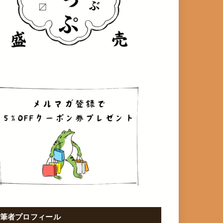
筆者プロフィール